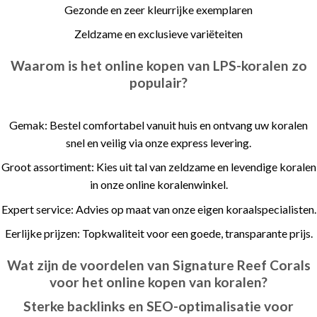
Gezonde en zeer kleurrijke exemplaren
Zeldzame en exclusieve variëteiten
Waarom is het online kopen van LPS-koralen zo
populair?
Gemak: Bestel comfortabel vanuit huis en ontvang uw koralen
snel en veilig via onze express levering.
Groot assortiment: Kies uit tal van zeldzame en levendige koralen
in onze online koralenwinkel.
Expert service: Advies op maat van onze eigen koraalspecialisten.
Eerlijke prijzen: Topkwaliteit voor een goede, transparante prijs.
Wat zijn de voordelen van Signature Reef Corals
voor het online kopen van koralen?
Sterke backlinks en SEO-optimalisatie voor