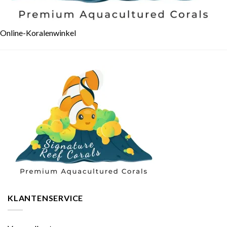
Online-Koralenwinkel
KLANTENSERVICE