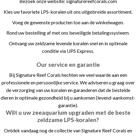
Bezoek onze website: signaturereefcorals.com
Kies uw favoriete LPS-koralen uit ons uitgebreide assortiment.
Voeg de gewenste producten toe aan de winkelwagen.
Rond uw bestelling af met ons beveiligde betalingssysteem.
Ontvang uw zeldzame levende koralen snel en in optimale
conditie via UPS Express.
Our service en garantie
Bij Signature Reef Corals hechten we veel waarde aan een
professionele en persoonlijke service. We adviseren u graag over
de verzorging van uw koralen en garanderen dat de bestelde
dieren in optimale gezondheid bij u aankomen (levend-aankomst-
garantie).
Wilt u uw zeeaquarium upgraden met de beste
zeldzame LPS-koralen?
Ontdek vandaag nog de collectie van Signature Reef Corals en