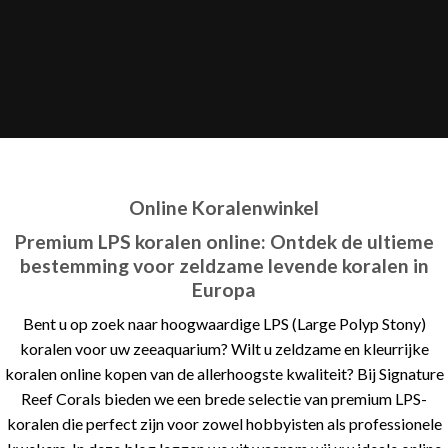
Online Koralenwinkel
Premium LPS koralen online: Ontdek de ultieme
bestemming voor zeldzame levende koralen in
Europa
Bent u op zoek naar hoogwaardige LPS (Large Polyp Stony)
koralen voor uw zeeaquarium? Wilt u zeldzame en kleurrijke
koralen online kopen van de allerhoogste kwaliteit? Bij Signature
Reef Corals bieden we een brede selectie van premium LPS-
koralen die perfect zijn voor zowel hobbyisten als professionele