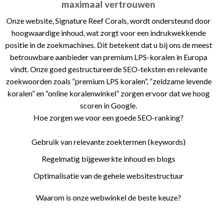
maximaal vertrouwen
Onze website,
Signature Reef Corals
, wordt ondersteund door
hoogwaardige inhoud, wat zorgt voor een indrukwekkende
positie in de zoekmachines. Dit betekent dat u bij ons de meest
betrouwbare aanbieder van premium LPS-koralen in Europa
vindt. Onze goed gestructureerde SEO-teksten en relevante
zoekwoorden zoals “premium LPS koralen”, “zeldzame levende
koralen” en “online koralenwinkel” zorgen ervoor dat we hoog
scoren in Google.
Hoe zorgen we voor een goede SEO-ranking?
Gebruik van relevante zoektermen (keywords)
Regelmatig bijgewerkte inhoud en blogs
Optimalisatie van de gehele websitestructuur
Waarom is onze webwinkel de beste keuze?