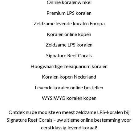
Online koralenwinkel
Premium LPS koralen
Zeldzame levende koralen Europa
Koralen online kopen
Zeldzame LPS koralen
Signature Reef Corals
Hoogwaardige zeeaquarium koralen
Koralen kopen Nederland
Levende koralen online bestellen
WYSIWYG koralen kopen
Ontdek nu de mooiste en meest zeldzame LPS-koralen bij
Signature Reef Corals – uw ultieme online bestemming voor
eerstklassig levend koraal!