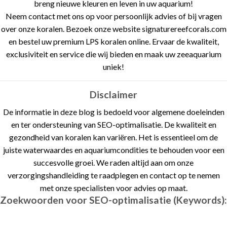
breng nieuwe kleuren en leven in uw aquarium!
Neem contact met ons op voor persoonlijk advies of bij vragen
over onze koralen. Bezoek onze website signaturereefcorals.com
en bestel uw premium LPS koralen online. Ervaar de kwaliteit,
exclusiviteit en service die wij bieden en maak uw zeeaquarium
uniek!
Disclaimer
De informatie in deze blog is bedoeld voor algemene doeleinden
en ter ondersteuning van SEO-optimalisatie. De kwaliteit en
gezondheid van koralen kan variëren. Het is essentieel om de
juiste waterwaardes en aquariumcondities te behouden voor een
succesvolle groei. We raden altijd aan om onze
verzorgingshandleiding te raadplegen en contact op te nemen
met onze specialisten voor advies op maat.
Zoekwoorden voor SEO-optimalisatie (Keywords):