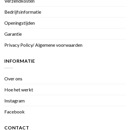
Verzendkosten
Bedrijfsinformatie
Openingstijden
Garantie
Privacy Policy/ Algemene voorwaarden
INFORMATIE
Over ons
Hoe het werkt
Instagram
Facebook
CONTACT