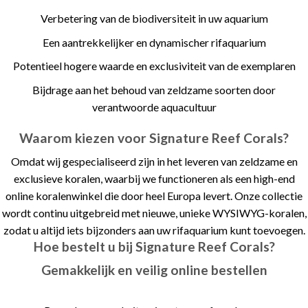
Verbetering van de biodiversiteit in uw aquarium
Een aantrekkelijker en dynamischer rifaquarium
Potentieel hogere waarde en exclusiviteit van de exemplaren
Bijdrage aan het behoud van zeldzame soorten door
verantwoorde aquacultuur
Waarom kiezen voor Signature Reef Corals?
Omdat wij gespecialiseerd zijn in het leveren van zeldzame en
exclusieve koralen, waarbij we functioneren als een high-end
online koralenwinkel die door heel Europa levert. Onze collectie
wordt continu uitgebreid met nieuwe, unieke WYSIWYG-koralen,
zodat u altijd iets bijzonders aan uw rifaquarium kunt toevoegen.
Hoe bestelt u bij Signature Reef Corals?
Gemakkelijk en veilig online bestellen