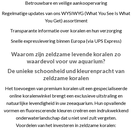
Betrouwbare en veilige aankoopervaring
Regelmatige updates van ons WYSIWYG (What You See Is What
You Get) assortiment
Transparante informatie over koralen en hun verzorging
Snelle expresslevering binnen Europa (via UPS Express)
Waarom zijn zeldzame levende koralen zo
waardevol voor uw aquarium?
De unieke schoonheid und kleurenpracht van
zeldzame koralen
Het toevoegen van premium koralen uit een gespecialiseerde
online koralenwinkel brengt een exclusieve uitstraling en
natuurlijke levendigheid in uw zeeaquarium. Hun opvallende
vormen en fluorescerende kleuren creëren een indrukwekkend
onderwaterlandschap dat u niet snel zult vergeten.
Voordelen van het investeren in zeldzame koralen: