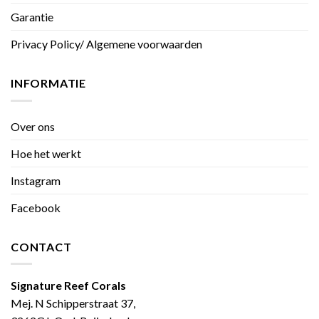
Garantie
Privacy Policy/ Algemene voorwaarden
INFORMATIE
Over ons
Hoe het werkt
Instagram
Facebook
CONTACT
Signature Reef Corals
Mej. N Schipperstraat 37,