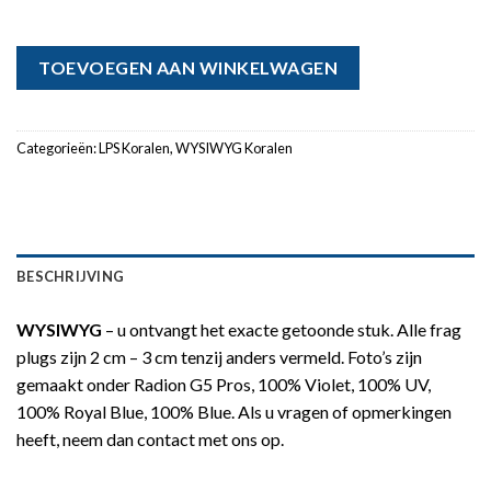
TOEVOEGEN AAN WINKELWAGEN
Categorieën:
LPS Koralen
,
WYSIWYG Koralen
BESCHRIJVING
WYSIWYG
– u ontvangt het exacte getoonde stuk. Alle frag
plugs zijn 2 cm – 3 cm tenzij anders vermeld. Foto’s zijn
gemaakt onder Radion G5 Pros, 100% Violet, 100% UV,
100% Royal Blue, 100% Blue. Als u vragen of opmerkingen
heeft, neem dan contact met ons op.