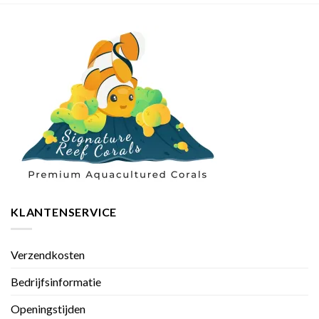
KLANTENSERVICE
Verzendkosten
Bedrijfsinformatie
Openingstijden