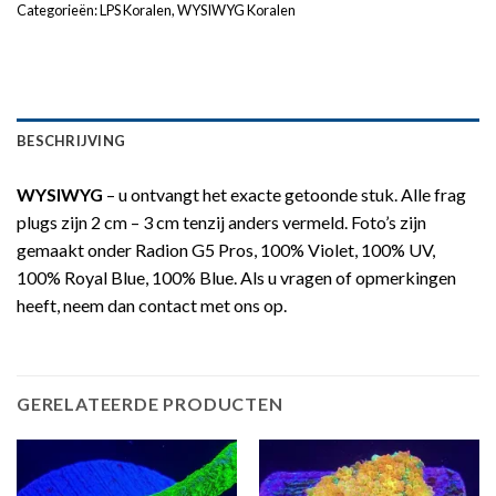
Categorieën:
LPS Koralen
,
WYSIWYG Koralen
BESCHRIJVING
WYSIWYG
– u ontvangt het exacte getoonde stuk. Alle frag
plugs zijn 2 cm – 3 cm tenzij anders vermeld. Foto’s zijn
gemaakt onder Radion G5 Pros, 100% Violet, 100% UV,
100% Royal Blue, 100% Blue. Als u vragen of opmerkingen
heeft, neem dan contact met ons op.
GERELATEERDE PRODUCTEN