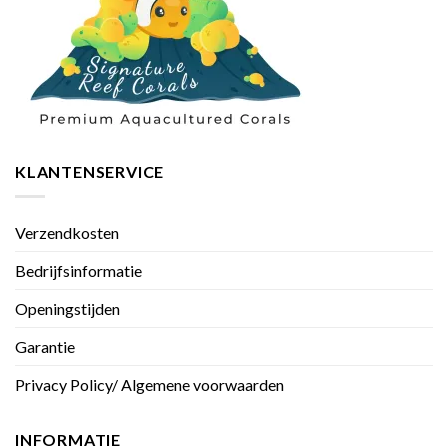
KLANTENSERVICE
Verzendkosten
Bedrijfsinformatie
Openingstijden
Garantie
Privacy Policy/ Algemene voorwaarden
INFORMATIE