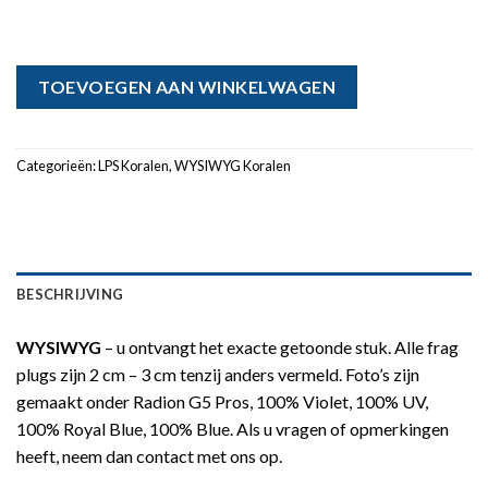
TOEVOEGEN AAN WINKELWAGEN
Categorieën:
LPS Koralen
,
WYSIWYG Koralen
BESCHRIJVING
WYSIWYG
– u ontvangt het exacte getoonde stuk. Alle frag
plugs zijn 2 cm – 3 cm tenzij anders vermeld. Foto’s zijn
gemaakt onder Radion G5 Pros, 100% Violet, 100% UV,
100% Royal Blue, 100% Blue. Als u vragen of opmerkingen
heeft, neem dan contact met ons op.