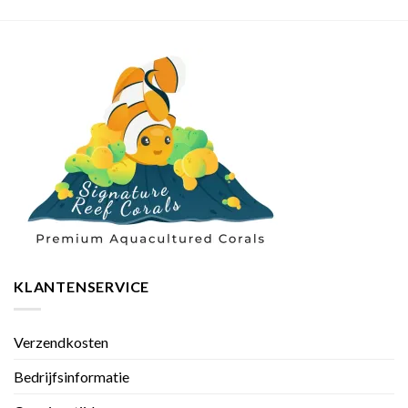
KLANTENSERVICE
Verzendkosten
Bedrijfsinformatie