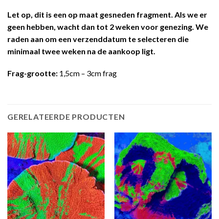
Let op, dit is een op maat gesneden fragment. Als we er
geen hebben, wacht dan tot 2 weken voor genezing. We
raden aan om een ​​verzenddatum te selecteren die
minimaal twee weken
na de aankoop ligt.
Frag-grootte:
1,5cm – 3cm frag
GERELATEERDE PRODUCTEN