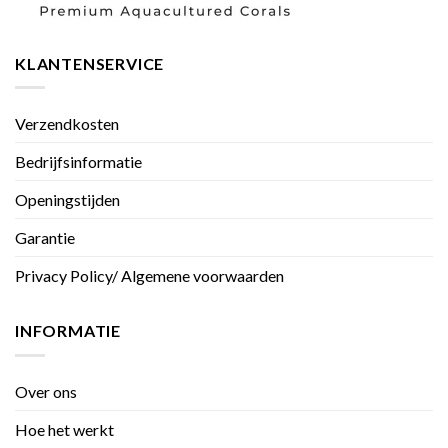
KLANTENSERVICE
Verzendkosten
Bedrijfsinformatie
Openingstijden
Garantie
Privacy Policy/ Algemene voorwaarden
INFORMATIE
Over ons
Hoe het werkt