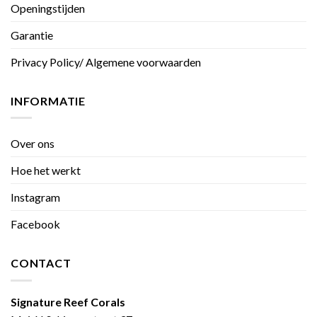
Openingstijden
Garantie
Privacy Policy/ Algemene voorwaarden
INFORMATIE
Over ons
Hoe het werkt
Instagram
Facebook
CONTACT
Signature Reef Corals