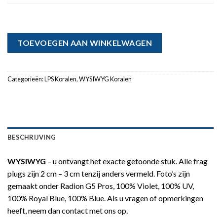
TOEVOEGEN AAN WINKELWAGEN
Categorieën:
LPS Koralen
,
WYSIWYG Koralen
BESCHRIJVING
WYSIWYG
– u ontvangt het exacte getoonde stuk. Alle frag
plugs zijn 2 cm – 3 cm tenzij anders vermeld. Foto’s zijn
gemaakt onder Radion G5 Pros, 100% Violet, 100% UV,
100% Royal Blue, 100% Blue. Als u vragen of opmerkingen
heeft, neem dan contact met ons op.