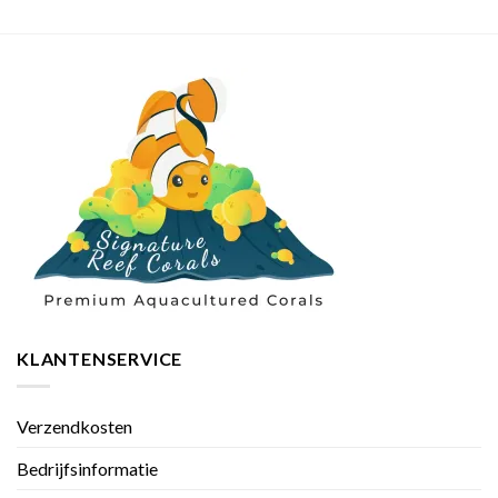
KLANTENSERVICE
Verzendkosten
Bedrijfsinformatie