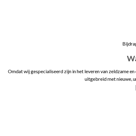
Bijdra
Wa
Omdat wij gespecialiseerd zijn in het leveren van zeldzame en
uitgebreid met nieuwe, u