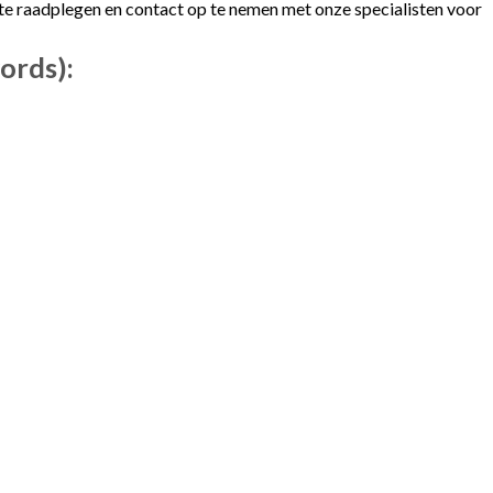
te raadplegen en contact op te nemen met onze specialisten voor
ords):