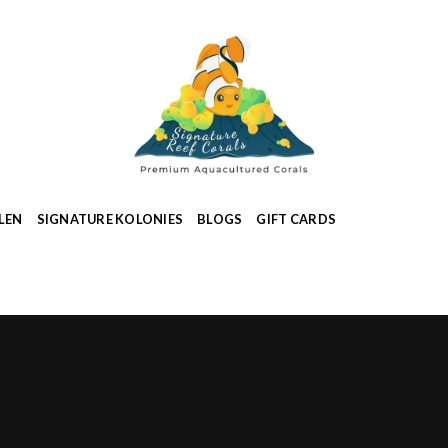
LEN
SIGNATURE KOLONIES
BLOGS
GIFT CARDS