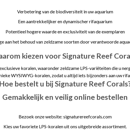
Verbetering van de biodiversiteit in uw aquarium
Een aantrekkelijker en dynamischer rifaquarium
Potentieel hogere waarde en exclusiviteit van de exemplaren
ge aan het behoud van zeldzame soorten door verantwoorde aqua
arom kiezen voor Signature Reef Cora
 exclusieve koralen, waaronder zeldzame LPS-variëteiten die u nerg
nieke WYSIWYG-koralen, zodat u altijd iets bijzonders aan uw ri
Hoe bestelt u bij Signature Reef Corals
Gemakkelijk en veilig online bestellen
Bezoek onze website: signaturereefcorals.com
Kies uw favoriete LPS-koralen uit ons uitgebreide assortiment.