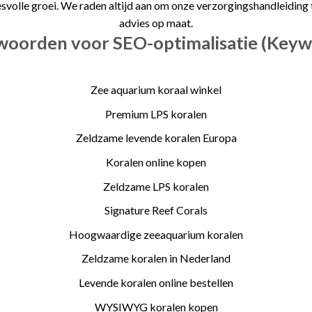
olle groei. We raden altijd aan om onze verzorgingshandleiding 
advies op maat.
oorden voor SEO-optimalisatie (Keyw
Zee aquarium koraal winkel
Premium LPS koralen
Zeldzame levende koralen Europa
Koralen online kopen
Zeldzame LPS koralen
Signature Reef Corals
Hoogwaardige zeeaquarium koralen
Zeldzame koralen in Nederland
Levende koralen online bestellen
WYSIWYG koralen kopen