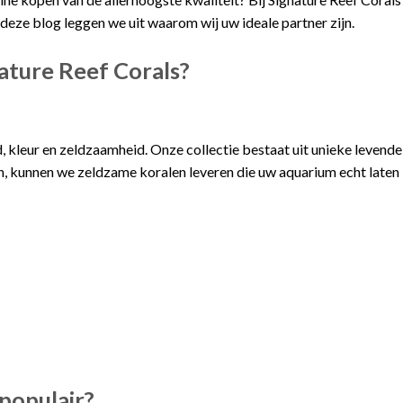
deze blog leggen we uit waarom wij uw ideale partner zijn.
ature Reef Corals?
, kleur en zeldzaamheid. Onze collectie bestaat uit unieke levende
nen, kunnen we zeldzame koralen leveren die uw aquarium echt laten
populair?